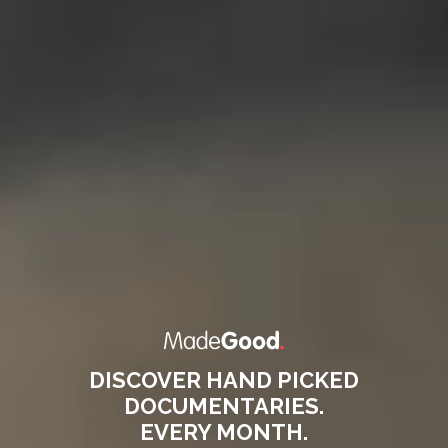
DISCOVER HAND PICKED
DOCUMENTARIES.
EVERY MONTH.