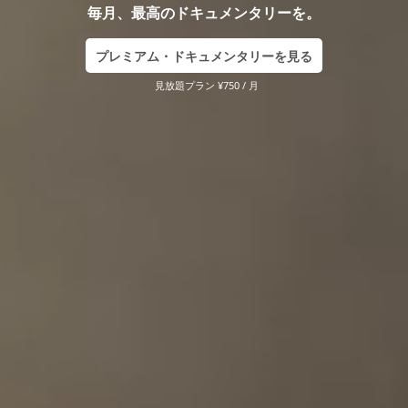
毎月、最高のドキュメンタリーを。
プレミアム・ドキュメンタリーを見る
見放題プラン ¥750 / 月