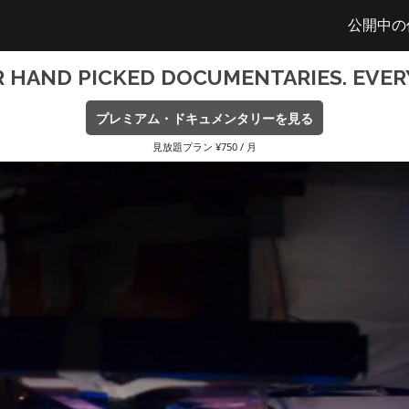
公開中の
R HAND PICKED DOCUMENTARIES. EVER
プレミアム・ドキュメンタリーを見る
見放題プラン ¥750 / 月