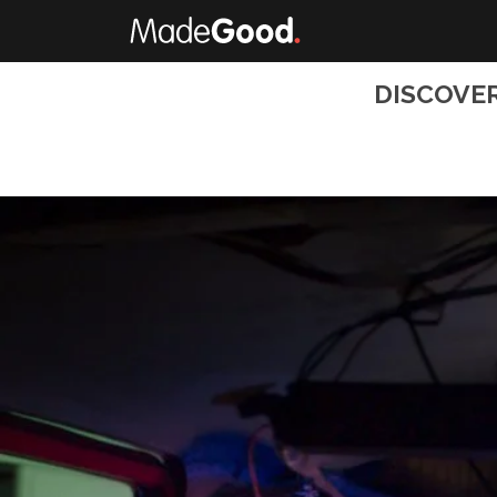
DISCOVE