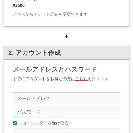
¥3600
こちら
からチケット詳細を変更できます
2. アカウント作成
メールアドレスとパスワード
すでにアカウントをお持ちの方は
こちら
をクリック
ニュースレターを受け取る