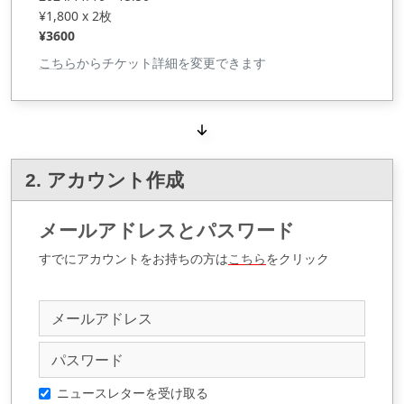
¥1,800 x 2枚
¥3600
こちら
からチケット詳細を変更できます
2. アカウント作成
メールアドレスとパスワード
すでにアカウントをお持ちの方は
こちら
をクリック
ニュースレターを受け取る