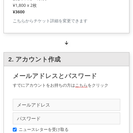
¥1,800 x 2枚
¥3600
こちら
からチケット詳細を変更できます
2. アカウント作成
メールアドレスとパスワード
すでにアカウントをお持ちの方は
こちら
をクリック
ニュースレターを受け取る