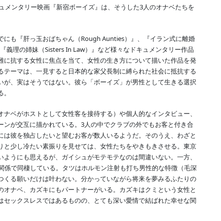
キュメンタリー映画『新宿ボーイズ』は、そうした3人のオナベたちを
も『肝っ玉おばちゃん（Rough Aunties）』、『イラン式に離婚
le）』、『義理の姉妹（Sisters In Law）』など様々なドキュメンタリー作品
難に抗する女性に焦点を当て、女性の生き方について描いた作品を発
るテーマは、一見すると日本的な家父長制に縛られた社会に抵抗する
いが、実はそうではない。彼ら「ボーイズ」が男性として生きる選択
る。
オナベがホストとして女性客を接待する）や個人的なインタビュー、
ーンが交互に描かれている。3人の中でクラブの外でもお客と付き合
には彼を独占したいと望むお客が数人いるようだ。そのうえ、わざと
りと少し冷たい素振りを見せては、女性たちをやきもきさせる。東京
いようにも思えるが、ガイシュがモテモテなのは間違いない。一方、
の関係で同棲している。タツはホルモン注射も打ち男性的な特徴（毛深
つくる願いだけは叶わない。分かっていながら将来を夢みるふたりの
のオナベ、カズキにもパートナーがいる。カズキはクミという女性と
はセックスレスではあるものの、とても深い愛情で結ばれた幸せな関