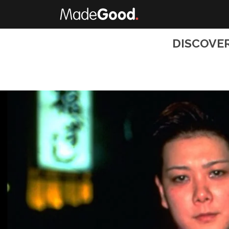
DISCOVE