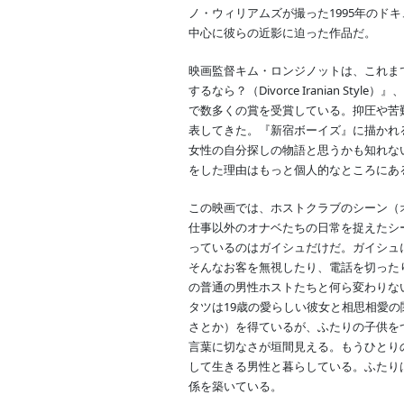
ノ・ウィリアムズが撮った1995年のド
中心に彼らの近影に迫った作品だ。
映画監督キム・ロンジノットは、これまでに
するなら？（Divorce Iranian Sty
で数多くの賞を受賞している。抑圧や苦
表してきた。『新宿ボーイズ』に描かれ
女性の自分探しの物語と思うかも知れな
をした理由はもっと個人的なところにあ
この映画では、ホストクラブのシーン（
仕事以外のオナベたちの日常を捉えたシ
っているのはガイシュだけだ。ガイシュ
そんなお客を無視したり、電話を切った
の普通の男性ホストたちと何ら変わりな
タツは19歳の愛らしい彼女と相思相愛
さとか）を得ているが、ふたりの子供を
言葉に切なさが垣間見える。もうひとり
して生きる男性と暮らしている。ふたり
係を築いている。