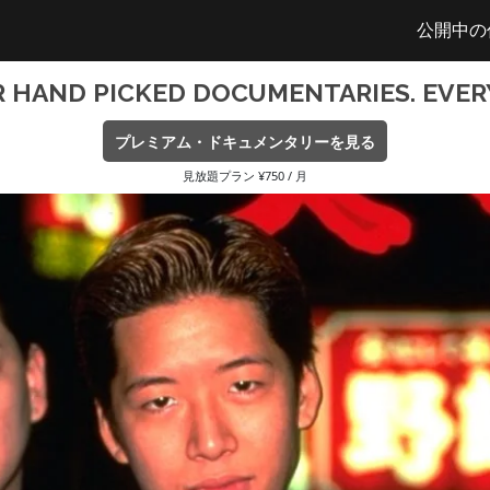
公開中の
R HAND PICKED DOCUMENTARIES. EVER
プレミアム・ドキュメンタリーを見る
見放題プラン ¥750 / 月