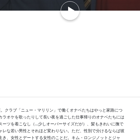
キム・ロンジノット、ジャノ・ウィリアムズ、イギリス・日本、1995年
宿歌舞伎町のおなべバー、ニュー・マリリン。そこで男性として生きることを
は追った。たくさんのガールフレンドに囲まれモテモテのGAISH。時に見せ
る。ホルモン注射を打ったTATSUは、どのお客さんにも分け隔てなく優しい
くみと暮らしているKAZUKI。カメラは、ジェンダー・アイデンティティや
て率直に語る彼らの姿を映し出す。
日本語
53分
日本語
頃。クラブ「ニュー・マリリン」で働くオナベたちはやっと家路につ
カラオケを歌ったりして長い夜を過ごした仕事帰りのオナベたちには
スーツを着こなし（…少しオーバーサイズだが）、髪もきれいに撫で
ャレな若い男性とそれほど変わりない。ただ、性別で分けるならば彼
生き、女性とデートする女性のことだ。キム・ロンジノットとジャ