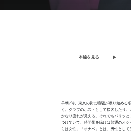
新宿ボーイズ
予告編を見る
新
ラ
本編を見る
ぐ
見放題プラン ¥750 / 月
の
い
早朝7時、東京の街に喧騒が戻り始める
く。クラブのホストとして接客したり、
かなり疲れが見える。それでもパリッと
つけていて、時間帯を除けば普通のオシ
らは女性。「オナベ」とは、男性として