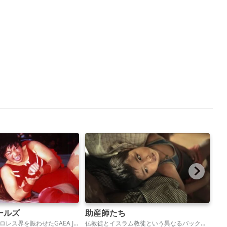
ールズ
助産師たち
ヒ
グ
1999年。女子プロレス界を賑わせたGAEA JAPANの合宿所に密着する。明日のスターを夢見る3人の新人。彼らを「自分の子供」と呼ぶ大御所レスラー長与千種が、愛の鞭を振るう。
仏教徒とイスラム教徒という異なるバックグラウンドを持つ2人の助産師。厳しい民族間対立をものともせず、ミャンマー西武ラカイン州の仮設診療所にて、ロヒンギャに医療サービスを提供している。混乱と暴力が激化する中、肩を並べて働く2人の苦闘、希望、夢を5年以上に渡って追った。