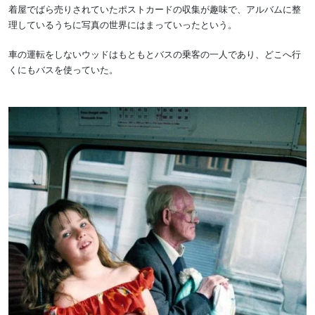
着屋でばら売りされていたポストカードの収集が趣味で、アルバムに整
理しているうちに写真の世界にはまっていったという。
車の運転をしないウッドはもともとバスの乗客の一人であり、どこへ行
くにもバスを使っていた。