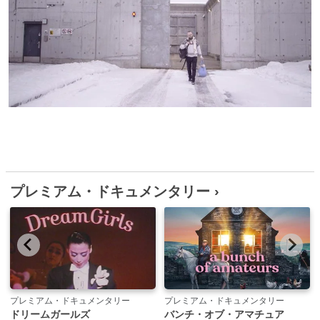
プレミアム・ドキュメンタリー ›
プレミアム・ドキュメンタリー
プレミアム・ドキュメンタリー
ドリームガールズ
バンチ・オブ・アマチュア